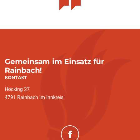
Gemeinsam im Einsatz für
Rainbach!
KONTAKT
Höcking 27
4791 Rainbach im Innkreis