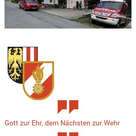
Gott zur Ehr, dem Nächsten zur Wehr