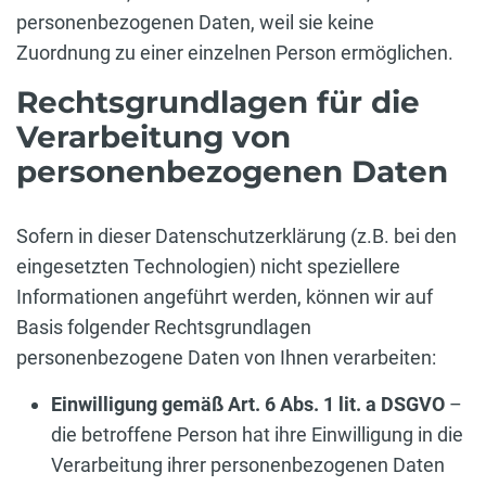
personenbezogenen Daten, weil sie keine
Zuordnung zu einer einzelnen Person ermöglichen.
Rechtsgrundlagen für die
Verarbeitung von
personenbezogenen Daten
Sofern in dieser Datenschutzerklärung (z.B. bei den
eingesetzten Technologien) nicht speziellere
Informationen angeführt werden, können wir auf
Basis folgender Rechtsgrundlagen
personenbezogene Daten von Ihnen verarbeiten:
Einwilligung gemäß Art. 6 Abs. 1 lit. a DSGVO
–
die betroffene Person hat ihre Einwilligung in die
Verarbeitung ihrer personenbezogenen Daten