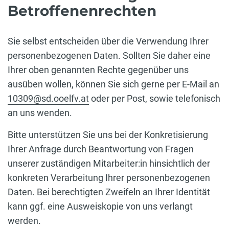
Betroffenenrechten
Sie selbst entscheiden über die Verwendung Ihrer
personenbezogenen Daten. Sollten Sie daher eine
Ihrer oben genannten Rechte gegenüber uns
ausüben wollen, können Sie sich gerne per E-Mail an
10309@sd.ooelfv.at
oder per Post, sowie telefonisch
an uns wenden.
Bitte unterstützen Sie uns bei der Konkretisierung
Ihrer Anfrage durch Beantwortung von Fragen
unserer zuständigen Mitarbeiter:in hinsichtlich der
konkreten Verarbeitung Ihrer personenbezogenen
Daten. Bei berechtigten Zweifeln an Ihrer Identität
kann ggf. eine Ausweiskopie von uns verlangt
werden.