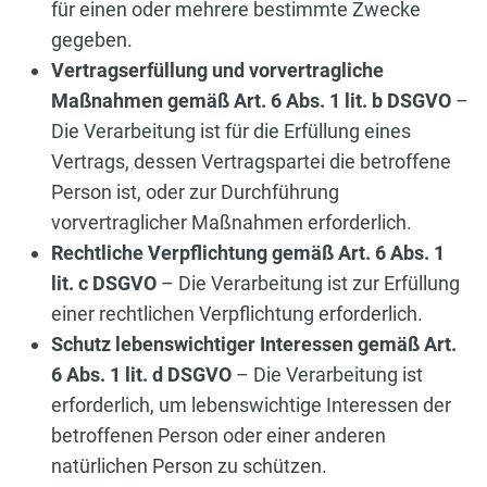
für einen oder mehrere bestimmte Zwecke
gegeben.
Vertragserfüllung und vorvertragliche
Maßnahmen gemäß Art. 6 Abs. 1 lit. b DSGVO
–
Die Verarbeitung ist für die Erfüllung eines
Vertrags, dessen Vertragspartei die betroffene
Person ist, oder zur Durchführung
vorvertraglicher Maßnahmen erforderlich.
Rechtliche Verpflichtung gemäß Art. 6 Abs. 1
lit. c DSGVO
– Die Verarbeitung ist zur Erfüllung
einer rechtlichen Verpflichtung erforderlich.
Schutz lebenswichtiger Interessen gemäß Art.
6 Abs. 1 lit. d DSGVO
– Die Verarbeitung ist
erforderlich, um lebenswichtige Interessen der
betroffenen Person oder einer anderen
natürlichen Person zu schützen.