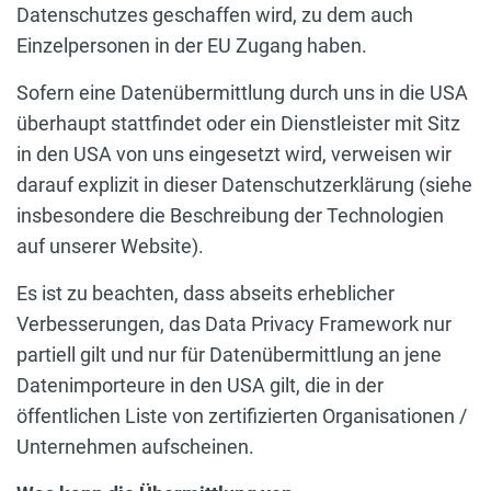
Datenschutzes geschaffen wird, zu dem auch
Einzelpersonen in der EU Zugang haben.
Sofern eine Datenübermittlung durch uns in die USA
überhaupt stattfindet oder ein Dienstleister mit Sitz
in den USA von uns eingesetzt wird, verweisen wir
darauf explizit in dieser Datenschutzerklärung (siehe
insbesondere die Beschreibung der Technologien
auf unserer Website).
Es ist zu beachten, dass abseits erheblicher
Verbesserungen, das Data Privacy Framework nur
partiell gilt und nur für Datenübermittlung an jene
Datenimporteure in den USA gilt, die in der
öffentlichen Liste von zertifizierten Organisationen /
Unternehmen aufscheinen.