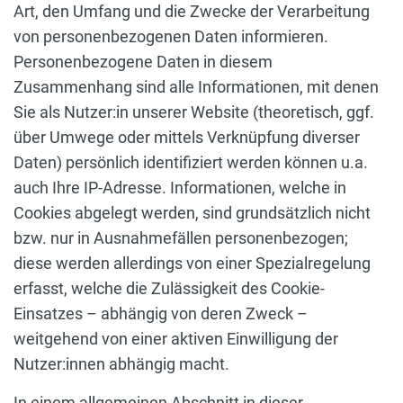
Art, den Umfang und die Zwecke der Verarbeitung
von personenbezogenen Daten informieren.
Personenbezogene Daten in diesem
Zusammenhang sind alle Informationen, mit denen
Sie als Nutzer:in unserer Website (theoretisch, ggf.
über Umwege oder mittels Verknüpfung diverser
Daten) persönlich identifiziert werden können u.a.
auch Ihre IP-Adresse. Informationen, welche in
Cookies abgelegt werden, sind grundsätzlich nicht
bzw. nur in Ausnahmefällen personenbezogen;
diese werden allerdings von einer Spezialregelung
erfasst, welche die Zulässigkeit des Cookie-
Einsatzes – abhängig von deren Zweck –
weitgehend von einer aktiven Einwilligung der
Nutzer:innen abhängig macht.
In einem allgemeinen Abschnitt in dieser