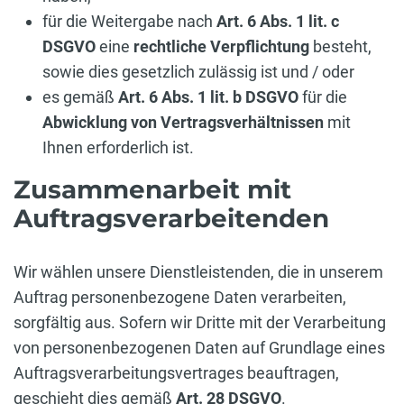
für die Weitergabe nach
Art. 6 Abs. 1 lit. c
DSGVO
eine
rechtliche Verpflichtung
besteht,
sowie dies gesetzlich zulässig ist und / oder
es gemäß
Art. 6 Abs. 1 lit. b DSGVO
für die
Abwicklung von Vertragsverhältnissen
mit
Ihnen erforderlich ist.
Zusammenarbeit mit
Auftragsverarbeitenden
Wir wählen unsere Dienstleistenden, die in unserem
Auftrag personenbezogene Daten verarbeiten,
sorgfältig aus. Sofern wir Dritte mit der Verarbeitung
von personenbezogenen Daten auf Grundlage eines
Auftragsverarbeitungsvertrages beauftragen,
geschieht dies gemäß
Art. 28 DSGVO
.