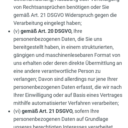
von Rechtsansprüchen benötigen oder Sie
gemäß Art. 21 DSGVO Widerspruch gegen die
Verarbeitung eingelegt haben;
(v)
gemäß Art. 20 DSGVO,
Ihre
personenbezogenen Daten, die Sie uns
bereitgestellt haben, in einem strukturierten,
gängigen und maschinenlesebaren Format von
uns erhalten oder deren direkte Übermittlung an
eine andere verantwortliche Person zu
verlangen; Davon sind allerdings nur jene Ihrer
personenbezogenen Daten erfasst, die wir nach
Ihrer Einwilligung oder auf Basis eines Vertrages
mithilfe automatisierter Verfahren verarbeiten;
(vi)
gemäß Art. 21 DSGVO,
sofern Ihre
personenbezogenen Daten auf Grundlage
unseres berechtigten Interesses verarbeitet