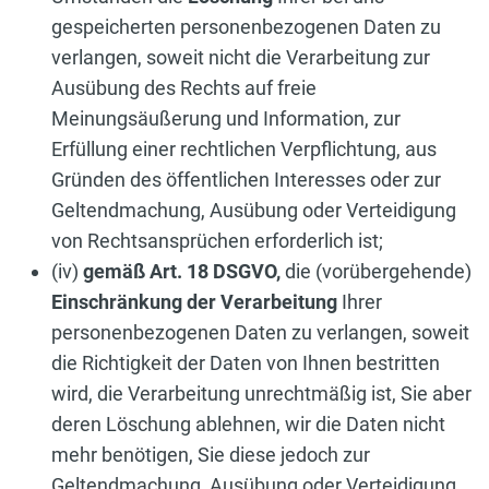
gespeicherten personenbezogenen Daten zu
verlangen, soweit nicht die Verarbeitung zur
Ausübung des Rechts auf freie
Meinungsäußerung und Information, zur
Erfüllung einer rechtlichen Verpflichtung, aus
Gründen des öffentlichen Interesses oder zur
Geltendmachung, Ausübung oder Verteidigung
von Rechtsansprüchen erforderlich ist;
(iv)
gemäß Art. 18 DSGVO,
die (vorübergehende)
Einschränkung der Verarbeitung
Ihrer
personenbezogenen Daten zu verlangen, soweit
die Richtigkeit der Daten von Ihnen bestritten
wird, die Verarbeitung unrechtmäßig ist, Sie aber
deren Löschung ablehnen, wir die Daten nicht
mehr benötigen, Sie diese jedoch zur
Geltendmachung, Ausübung oder Verteidigung