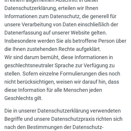
Datenschutzerklärung, erteilen wir Ihnen
Informationen zum Datenschutz, die generell für
unsere Verarbeitung von Daten einschließlich der
Datenerfassung auf unserer Website gelten.
Insbesondere werden Sie als betroffene Person über
die Ihnen zustehenden Rechte aufgeklärt.
Wir sind darum bemüht, diese Informationen in
geschlechtsneutraler Sprache zur Verfügung zu
stellen. Sofern einzelne Formulierungen dies noch
nicht berücksichtigen, weisen wir darauf hin, dass
diese Information für alle Menschen jeden
Geschlechts gilt.
Die in unserer Datenschutzerklärung verwendeten
Begriffe und unsere Datenschutzpraxis richten sich
nach den Bestimmungen der Datenschutz-