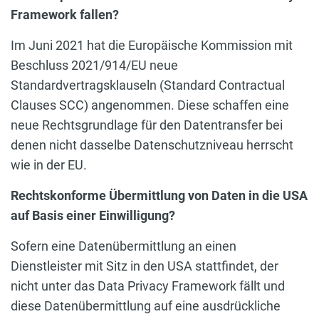
Framework fallen?
Im Juni 2021 hat die Europäische Kommission mit
Beschluss 2021/914/EU neue
Standardvertragsklauseln (Standard Contractual
Clauses SCC) angenommen. Diese schaffen eine
neue Rechtsgrundlage für den Datentransfer bei
denen nicht dasselbe Datenschutzniveau herrscht
wie in der EU.
Rechtskonforme Übermittlung von Daten in die USA
auf Basis einer Einwilligung?
Sofern eine Datenübermittlung an einen
Dienstleister mit Sitz in den USA stattfindet, der
nicht unter das Data Privacy Framework fällt und
diese Datenübermittlung auf eine ausdrückliche