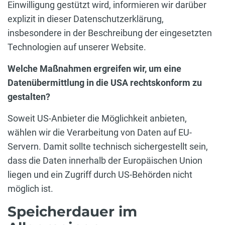
Einwilligung gestützt wird, informieren wir darüber
explizit in dieser Datenschutzerklärung,
insbesondere in der Beschreibung der eingesetzten
Technologien auf unserer Website.
Welche Maßnahmen ergreifen wir, um eine
Datenübermittlung in die USA rechtskonform zu
gestalten?
Soweit US-Anbieter die Möglichkeit anbieten,
wählen wir die Verarbeitung von Daten auf EU-
Servern. Damit sollte technisch sichergestellt sein,
dass die Daten innerhalb der Europäischen Union
liegen und ein Zugriff durch US-Behörden nicht
möglich ist.
Speicherdauer im