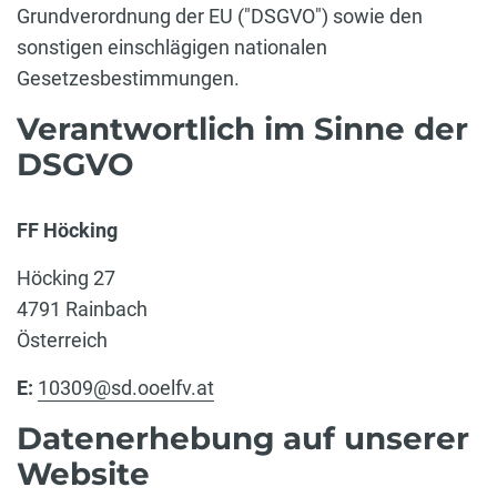
Grundverordnung der EU ("DSGVO") sowie den
sonstigen einschlägigen nationalen
Gesetzesbestimmungen.
Verantwortlich im Sinne der
DSGVO
FF Höcking
Höcking 27
4791 Rainbach
Österreich
E:
10309@sd.ooelfv.at
Datenerhebung auf unserer
Website