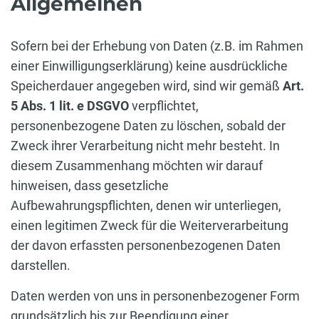
Allgemeinen
Sofern bei der Erhebung von Daten (z.B. im Rahmen
einer Einwilligungserklärung) keine ausdrückliche
Speicherdauer angegeben wird, sind wir gemäß
Art.
5 Abs. 1 lit. e DSGVO
verpflichtet,
personenbezogene Daten zu löschen, sobald der
Zweck ihrer Verarbeitung nicht mehr besteht. In
diesem Zusammenhang möchten wir darauf
hinweisen, dass gesetzliche
Aufbewahrungspflichten, denen wir unterliegen,
einen legitimen Zweck für die Weiterverarbeitung
der davon erfassten personenbezogenen Daten
darstellen.
Daten werden von uns in personenbezogener Form
grundsätzlich bis zur Beendigung einer