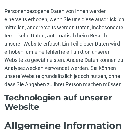
Personenbezogene Daten von Ihnen werden
einerseits erhoben, wenn Sie uns diese ausdrücklich
mitteilen, andererseits werden Daten, insbesondere
technische Daten, automatisch beim Besuch
unserer Website erfasst. Ein Teil dieser Daten wird
erhoben, um eine fehlerfreie Funktion unserer
Website zu gewährleisten. Andere Daten können zu
Analysezwecken verwendet werden. Sie können
unsere Website grundsätzlich jedoch nutzen, ohne
dass Sie Angaben zu Ihrer Person machen müssen.
Technologien auf unserer
Website
Allgemeine Information