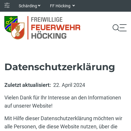
Schärding
FF Höcking
Datenschutzerklärung
Zuletzt aktualisiert:
22. April 2024
Vielen Dank für Ihr Interesse an den Informationen
auf unserer Website!
Mit Hilfe dieser Datenschutzerklärung möchten wir
alle Personen, die diese Website nutzen, über die