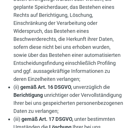
geplante Speicherdauer, das Bestehen eines
Rechts auf Berichtigung, Löschung,
Einschränkung der Verarbeitung oder
Widerspruch, das Bestehen eines
Beschwerderechts, die Herkunft ihrer Daten,
sofern diese nicht bei uns erhoben wurden,
sowie über das Bestehen einer automatisierten
Entscheidungsfindung einschließlich Profiling
und ggf. aussagekräftige Informationen zu
deren Einzelheiten verlangen;
(ii)
gemäß Art. 16 DSGVO,
unverzüglich die
Berichtigung
unrichtiger oder Vervollständigung
Ihrer bei uns gespeicherten personenbezogenen
Daten zu verlangen;
(iii)
gemäß Art. 17 DSGVO,
unter bestimmten
Umständen die
Löschung
Ihrer bei uns