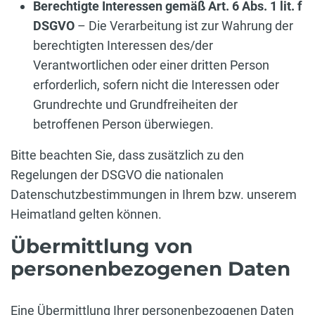
Berechtigte Interessen gemäß Art. 6 Abs. 1 lit. f
DSGVO
– Die Verarbeitung ist zur Wahrung der
berechtigten Interessen des/der
Verantwortlichen oder einer dritten Person
erforderlich, sofern nicht die Interessen oder
Grundrechte und Grundfreiheiten der
betroffenen Person überwiegen.
Bitte beachten Sie, dass zusätzlich zu den
Regelungen der DSGVO die nationalen
Datenschutzbestimmungen in Ihrem bzw. unserem
Heimatland gelten können.
Übermittlung von
personenbezogenen Daten
Eine Übermittlung Ihrer personenbezogenen Daten