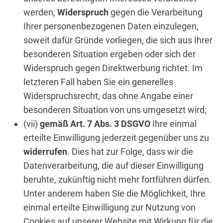
werden,
Widerspruch
gegen die Verarbeitung
Ihrer personenbezogenen Daten einzulegen,
soweit dafür Gründe vorliegen, die sich aus Ihrer
besonderen Situation ergeben oder sich der
Widerspruch gegen Direktwerbung richtet. Im
letzteren Fall haben Sie ein generelles
Widerspruchsrecht, das ohne Angabe einer
besonderen Situation von uns umgesetzt wird;
(vii)
gemäß Art. 7 Abs. 3 DSGVO
Ihre einmal
erteilte Einwilligung jederzeit gegenüber uns zu
widerrufen
. Dies hat zur Folge, dass wir die
Datenverarbeitung, die auf dieser Einwilligung
beruhte, zukünftig nicht mehr fortführen dürfen.
Unter anderem haben Sie die Möglichkeit, Ihre
einmal erteilte Einwilligung zur Nutzung von
Cookies auf unserer Website mit Wirkung für die