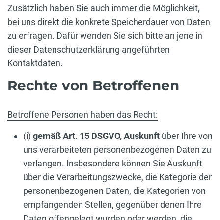
Zusätzlich haben Sie auch immer die Möglichkeit,
bei uns direkt die konkrete Speicherdauer von Daten
zu erfragen. Dafür wenden Sie sich bitte an jene in
dieser Datenschutzerklärung angeführten
Kontaktdaten.
Rechte von Betroffenen
Betroffene Personen haben das Recht:
(i)
gemäß Art. 15 DSGVO,
Auskunft
über Ihre von
uns verarbeiteten personenbezogenen Daten zu
verlangen. Insbesondere können Sie Auskunft
über die Verarbeitungszwecke, die Kategorie der
personenbezogenen Daten, die Kategorien von
empfangenden Stellen, gegenüber denen Ihre
Daten offengelegt wurden oder werden, die