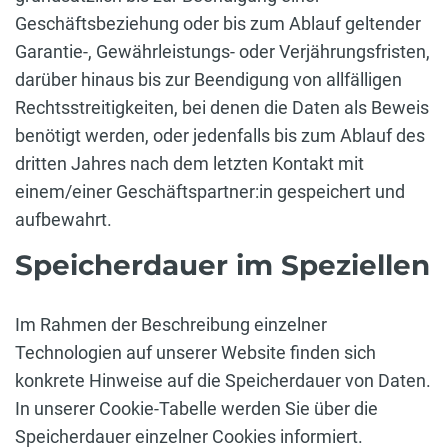
Geschäftsbeziehung oder bis zum Ablauf geltender
Garantie-, Gewährleistungs- oder Verjährungsfristen,
darüber hinaus bis zur Beendigung von allfälligen
Rechtsstreitigkeiten, bei denen die Daten als Beweis
benötigt werden, oder jedenfalls bis zum Ablauf des
dritten Jahres nach dem letzten Kontakt mit
einem/einer Geschäftspartner:in gespeichert und
aufbewahrt.
Speicherdauer im Speziellen
Im Rahmen der Beschreibung einzelner
Technologien auf unserer Website finden sich
konkrete Hinweise auf die Speicherdauer von Daten.
In unserer Cookie-Tabelle werden Sie über die
Speicherdauer einzelner Cookies informiert.