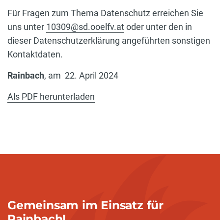
Für Fragen zum Thema Datenschutz erreichen Sie
uns unter
10309@sd.ooelfv.at
oder unter den in
dieser Datenschutzerklärung angeführten sonstigen
Kontaktdaten.
Rainbach
, am
22. April 2024
Als PDF herunterladen
Gemeinsam im Einsatz für
Rainbach!