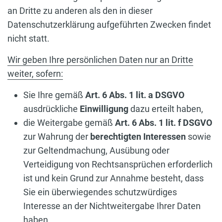
an Dritte zu anderen als den in dieser
Datenschutzerklärung aufgeführten Zwecken findet
nicht statt.
Wir geben Ihre persönlichen Daten nur an Dritte
weiter, sofern:
Sie Ihre gemäß
Art. 6 Abs. 1 lit. a DSGVO
ausdrückliche
Einwilligung
dazu erteilt haben,
die Weitergabe gemäß
Art. 6 Abs. 1 lit. f DSGVO
zur Wahrung der
berechtigten Interessen
sowie
zur Geltendmachung, Ausübung oder
Verteidigung von Rechtsansprüchen erforderlich
ist und kein Grund zur Annahme besteht, dass
Sie ein überwiegendes schutzwürdiges
Interesse an der Nichtweitergabe Ihrer Daten
haben,