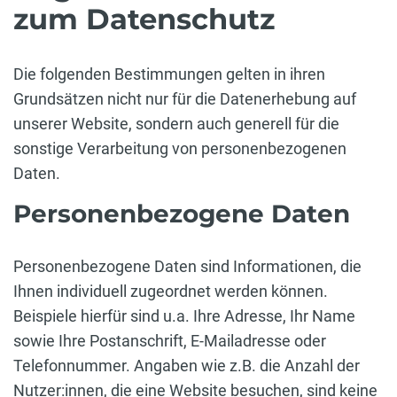
zum Datenschutz
Die folgenden Bestimmungen gelten in ihren
Grundsätzen nicht nur für die Datenerhebung auf
unserer Website, sondern auch generell für die
sonstige Verarbeitung von personenbezogenen
Daten.
Personenbezogene Daten
Personenbezogene Daten sind Informationen, die
Ihnen individuell zugeordnet werden können.
Beispiele hierfür sind u.a. Ihre Adresse, Ihr Name
sowie Ihre Postanschrift, E-Mailadresse oder
Telefonnummer. Angaben wie z.B. die Anzahl der
Nutzer:innen, die eine Website besuchen, sind keine