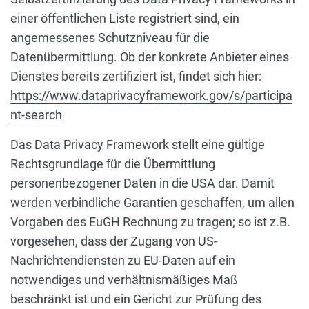
einer öffentlichen Liste registriert sind, ein
angemessenes Schutzniveau für die
Datenübermittlung. Ob der konkrete Anbieter eines
Dienstes bereits zertifiziert ist, findet sich hier:
https://www.dataprivacyframework.gov/s/participa
nt-search
Das Data Privacy Framework stellt eine gültige
Rechtsgrundlage für die Übermittlung
personenbezogener Daten in die USA dar. Damit
werden verbindliche Garantien geschaffen, um allen
Vorgaben des EuGH Rechnung zu tragen; so ist z.B.
vorgesehen, dass der Zugang von US-
Nachrichtendiensten zu EU-Daten auf ein
notwendiges und verhältnismäßiges Maß
beschränkt ist und ein Gericht zur Prüfung des