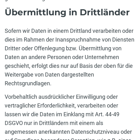
Übermittlung in Drittländer
Sofern wir Daten in einem Drittland verarbeiten oder
dies im Rahmen der Inanspruchnahme von Diensten
Dritter oder Offenlegung bzw. Übermittlung von
Daten an andere Personen oder Unternehmen
geschieht, erfolgt dies nur auf Basis der oben für die
Weitergabe von Daten dargestellten
Rechtsgrundlagen.
Vorbehaltlich ausdrücklicher Einwilligung oder
vertraglicher Erforderlichkeit, verarbeiten oder
lassen wir die Daten im Einklang mit Art. 44-49
DSGVO nur in Drittländern mit einem als
angemessen anerkannten Datenschutzniveau oder