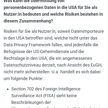
Was kann die Übermittlung von
personenbezogenen Daten in die USA für Sie als
Nutzer:in bedeuten und welche Risiken bestehen in
diesem Zusammenhang?
Risiken für Sie als Nutzer:in, soweit Datenimporteure
in den USA betroffen sind, welche nicht unter das
Data Privacy Framework fallen, sind jedenfalls die
Befugnisse der US-Geheimdienste und die
Rechtslage in den USA, die ein angemessenes
Datenschutzniveau derzeit, nach Ansicht des EuGH,
nicht mehr sicherstellen. U.a. handelt es sich dabei
um folgende Punkte:
Section 702 des Foreign Intelligence
Surveillance Act (FISA) sieht keine
Beschränkungen der