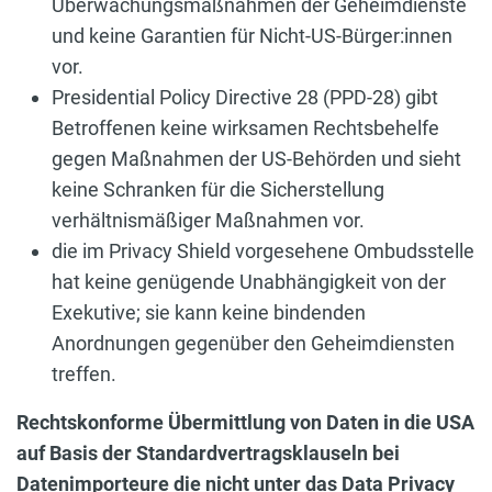
Überwachungsmaßnahmen der Geheimdienste
und keine Garantien für Nicht-US-Bürger:innen
vor.
Presidential Policy Directive 28 (PPD-28) gibt
Betroffenen keine wirksamen Rechtsbehelfe
gegen Maßnahmen der US-Behörden und sieht
keine Schranken für die Sicherstellung
verhältnismäßiger Maßnahmen vor.
die im Privacy Shield vorgesehene Ombudsstelle
hat keine genügende Unabhängigkeit von der
Exekutive; sie kann keine bindenden
Anordnungen gegenüber den Geheimdiensten
treffen.
Rechtskonforme Übermittlung von Daten in die USA
auf Basis der Standardvertragsklauseln bei
Datenimporteure die nicht unter das Data Privacy