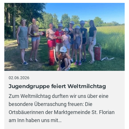
02.06.2026
Jugendgruppe feiert Weltmilchtag
Zum Weltmilchtag durften wir uns über eine
besondere Überraschung freuen: Die
Ortsbäuerinnen der Marktgemeinde St. Florian
am Inn haben uns mit…